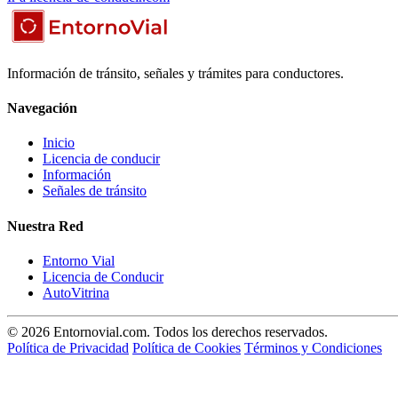
Información de tránsito, señales y trámites para conductores.
Navegación
Inicio
Licencia de conducir
Información
Señales de tránsito
Nuestra Red
Entorno Vial
Licencia de Conducir
AutoVitrina
© 2026 Entornovial.com. Todos los derechos reservados.
Política de Privacidad
Política de Cookies
Términos y Condiciones