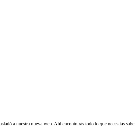
rasladó a nuestra nueva web. Ahí encontrarás todo lo que necesitas saber