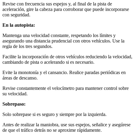
Revise con frecuencia sus espejos y, al final de la pista de
aceleración, gire la cabeza para corroborar que puede incorporarse
con seguridad.
En la autopista:
Mantenga una velocidad constante, respetando los límites y
asegurando una distancia prudencial con otros vehículos. Use la
regla de los tres segundos.
Facilite la incorporación de otros vehículos reduciendo la velocidad,
cambiando de pista o acelerando si es necesario.
Evite la monotonía y el cansancio. Realice paradas periódicas en
áreas de descanso.
Revise constantemente el velocímetro para mantener control sobre
su velocidad.
Sobrepaso:
Solo sobrepase si es seguro y siempre por la izquierda.
Antes de realizar la maniobra, use sus espejos, señalice y asegúrese
de que el tráfico detrás no se aproxime rápidamente.