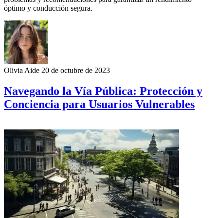
óptimo y conducción segura.
Olivia Aide
20 de octubre de 2023
Navegando la Vía Pública: Protección y
Conciencia para Usuarios Vulnerables