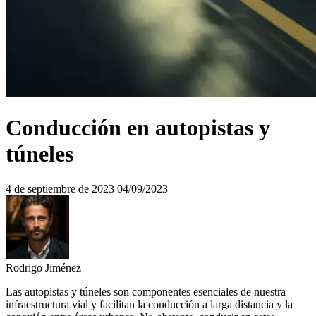
Conducción en autopistas y
túneles
4 de septiembre de 2023
04/09/2023
Rodrigo Jiménez
Las autopistas y túneles son componentes esenciales de nuestra
infraestructura vial y facilitan la conducción a larga distancia y la