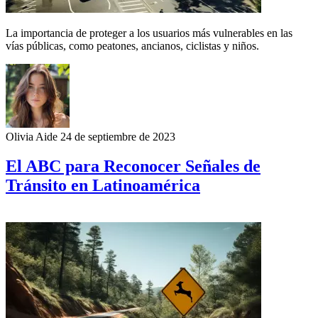
La importancia de proteger a los usuarios más vulnerables en las
vías públicas, como peatones, ancianos, ciclistas y niños.
Olivia Aide
24 de septiembre de 2023
El ABC para Reconocer Señales de
Tránsito en Latinoamérica