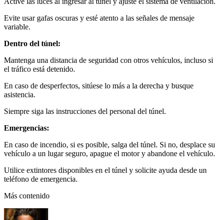
Active las luces al ingresar al túnel y ajuste el sistema de ventilación.
Evite usar gafas oscuras y esté atento a las señales de mensaje
variable.
Dentro del túnel:
Mantenga una distancia de seguridad con otros vehículos, incluso si
el tráfico está detenido.
En caso de desperfectos, sitúese lo más a la derecha y busque
asistencia.
Siempre siga las instrucciones del personal del túnel.
Emergencias:
En caso de incendio, si es posible, salga del túnel. Si no, desplace su
vehículo a un lugar seguro, apague el motor y abandone el vehículo.
Utilice extintores disponibles en el túnel y solicite ayuda desde un
teléfono de emergencia.
Más contenido