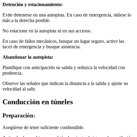
Detención y estacionamiento:
Evite detenerse en una autopista. En caso de emergencia, sitúese lo
más a la derecha posible.
No estacione en la autopista ni en sus accesos.
En caso de fallos mecánicos, busque un lugar seguro, active las
luces de emergencia y busque asistencia.
Abandonar la autopista:
Planifique con anticipación su salida y reduzca la velocidad con
prudencia.
Observe las señales que indican la distancia a la salida y ajuste su
velocidad al salir.
Conducción en túneles
Preparación:
Asegúrese de tener suficiente combustible.