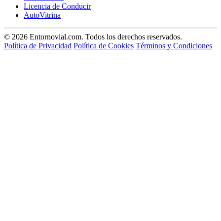
Licencia de Conducir
AutoVitrina
© 2026 Entornovial.com. Todos los derechos reservados.
Política de Privacidad
Política de Cookies
Términos y Condiciones