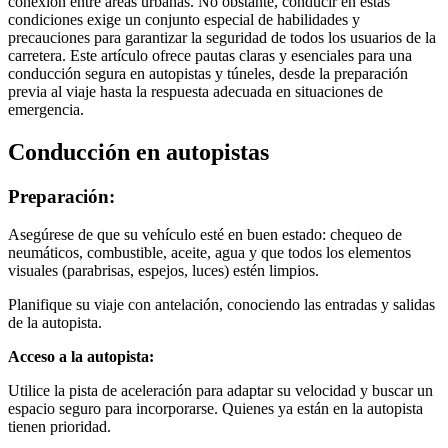
conexión entre áreas urbanas. No obstante, conducir en estas
condiciones exige un conjunto especial de habilidades y
precauciones para garantizar la seguridad de todos los usuarios de la
carretera. Este artículo ofrece pautas claras y esenciales para una
conducción segura en autopistas y túneles, desde la preparación
previa al viaje hasta la respuesta adecuada en situaciones de
emergencia.
Conducción en autopistas
Preparación:
Asegúrese de que su vehículo esté en buen estado: chequeo de
neumáticos, combustible, aceite, agua y que todos los elementos
visuales (parabrisas, espejos, luces) estén limpios.
Planifique su viaje con antelación, conociendo las entradas y salidas
de la autopista.
Acceso a la autopista:
Utilice la pista de aceleración para adaptar su velocidad y buscar un
espacio seguro para incorporarse. Quienes ya están en la autopista
tienen prioridad.