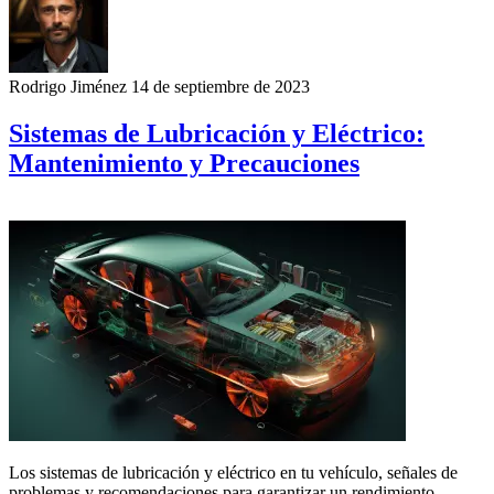
Rodrigo Jiménez
14 de septiembre de 2023
Sistemas de Lubricación y Eléctrico:
Mantenimiento y Precauciones
Los sistemas de lubricación y eléctrico en tu vehículo, señales de
problemas y recomendaciones para garantizar un rendimiento