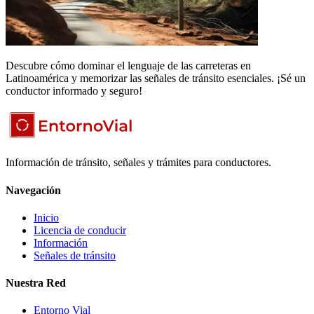
Descubre cómo dominar el lenguaje de las carreteras en
Latinoamérica y memorizar las señales de tránsito esenciales. ¡Sé un
conductor informado y seguro!
Información de tránsito, señales y trámites para conductores.
Navegación
Inicio
Licencia de conducir
Información
Señales de tránsito
Nuestra Red
Entorno Vial