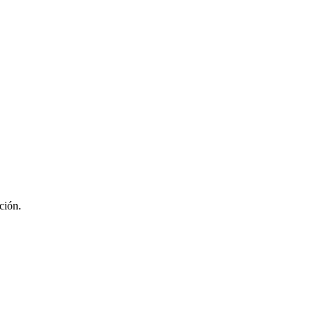
ción.