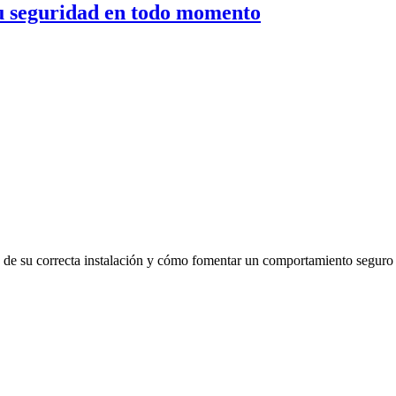
su seguridad en todo momento
s de su correcta instalación y cómo fomentar un comportamiento seguro d