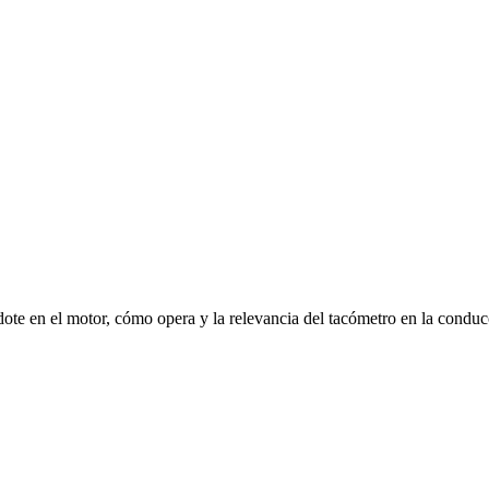
te en el motor, cómo opera y la relevancia del tacómetro en la conduc