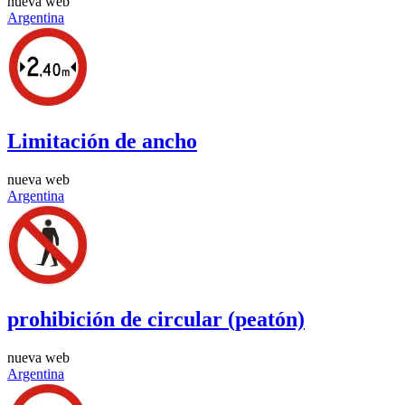
nueva web
Argentina
Limitación de ancho
nueva web
Argentina
prohibición de circular (peatón)
nueva web
Argentina