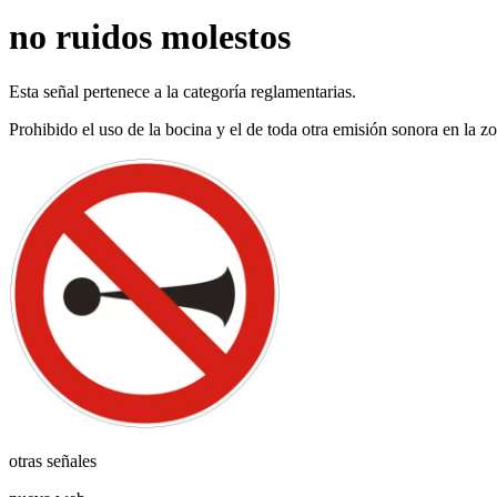
no ruidos molestos
Esta señal pertenece a la categoría reglamentarias.
Prohibido el uso de la bocina y el de toda otra emisión sonora en la zo
otras señales