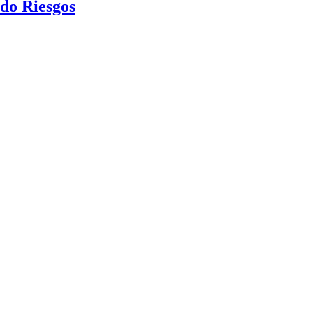
ndo Riesgos