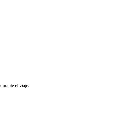
urante el viaje.