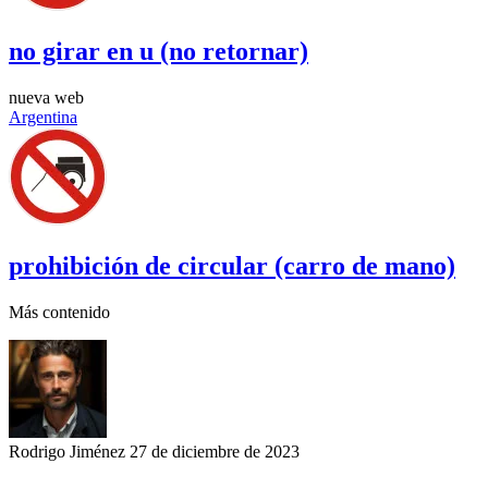
no girar en u (no retornar)
nueva web
Argentina
prohibición de circular (carro de mano)
Más contenido
Rodrigo Jiménez
27 de diciembre de 2023