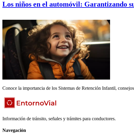
Los niños en el automóvil: Garantizando 
Conoce la importancia de los Sistemas de Retención Infantil, consejo
Información de tránsito, señales y trámites para conductores.
Navegación