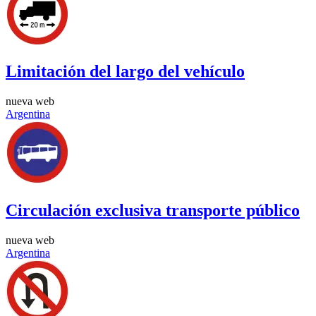
Limitación del largo del vehículo
nueva web
Argentina
Circulación exclusiva transporte público
nueva web
Argentina