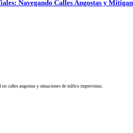
iales: Navegando Calles Angostas y Mitiga
en calles angostas y situaciones de tráfico imprevistas.