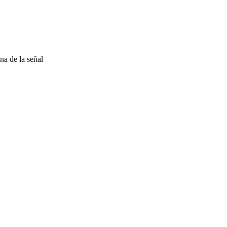
na de la señal