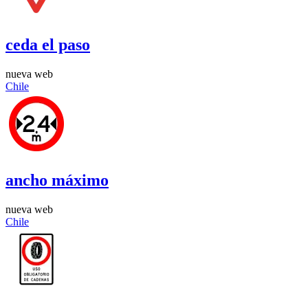
ceda el paso
nueva web
Chile
ancho máximo
nueva web
Chile