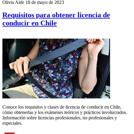
Olivia Aide
18 de mayo de 2023
Requisitos para obtener licencia de
conducir en Chile
Conoce los requisitos y clases de licencia de conducir en Chile,
cómo obtenerlas y los exámenes teóricos y prácticos involucrados.
Información sobre licencias profesionales, no profesionales y
especiales.