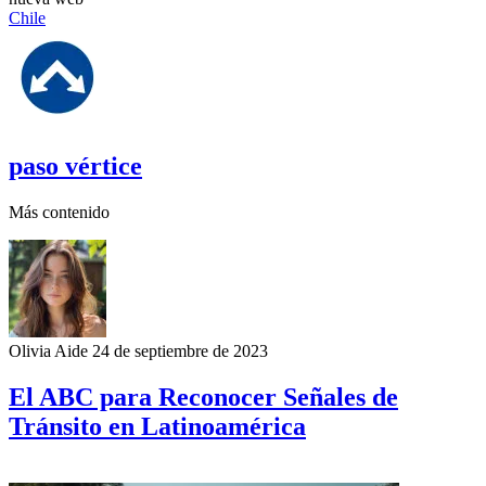
Chile
paso vértice
Más contenido
Olivia Aide
24 de septiembre de 2023
El ABC para Reconocer Señales de
Tránsito en Latinoamérica