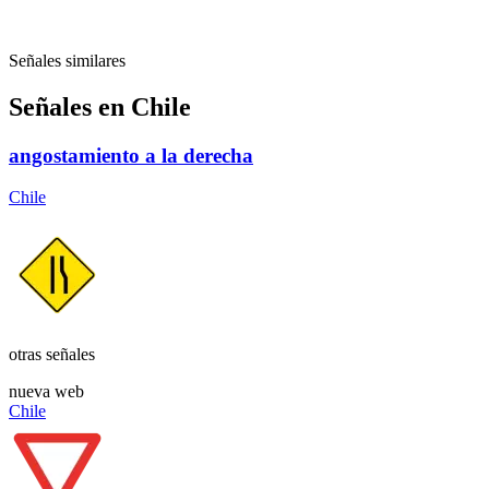
Señales similares
Señales en Chile
angostamiento a la derecha
Chile
otras señales
nueva web
Chile