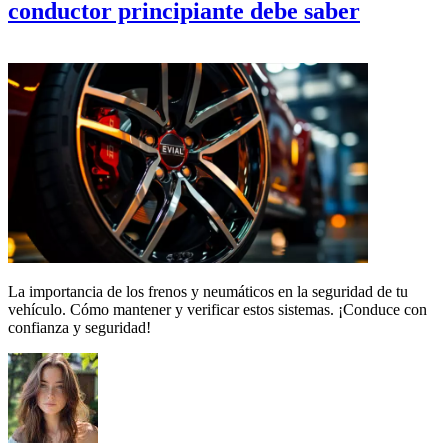
conductor principiante debe saber
La importancia de los frenos y neumáticos en la seguridad de tu
vehículo. Cómo mantener y verificar estos sistemas. ¡Conduce con
confianza y seguridad!