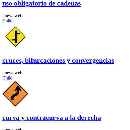
uso obligatorio de cadenas
nueva web
Chile
cruces, bifurcaciones y convergencias
nueva web
Chile
curva y contracurva a la derecha
nueva web