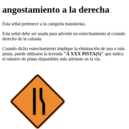
angostamiento a la derecha
Esta señal pertenece a la categoría transitorias.
Esta señal debe ser usada para advertir un estrechamiento al costado
derecho de la calzada.
Cuando dicho estrechamiento implique la eliminación de una o más
pistas, puede utilizarse la leyenda
"A XXX PISTA(S)"
que indica
el número de pistas disponibles más adelante en la vía.