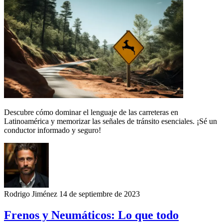
Descubre cómo dominar el lenguaje de las carreteras en
Latinoamérica y memorizar las señales de tránsito esenciales. ¡Sé un
conductor informado y seguro!
Rodrigo Jiménez
14 de septiembre de 2023
Frenos y Neumáticos: Lo que todo