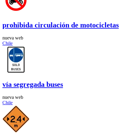
prohibida circulación de motocicletas
nueva web
Chile
vía segregada buses
nueva web
Chile