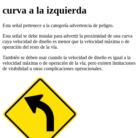
curva a la izquierda
Esta señal pertenece a la categoría advertencia de peligro.
Esta señal se debe instalar para advertir la proximidad de una curva
cuya velocidad de diseño es menor que la velocidad máxima o de
operación del resto de la vía.
También se deben usar cuando la velocidad de diseño es igual a la
velocidad máxima o de operación de la vía, pero existen limitaciones
de visibilidad u otras complicaciones operacionales.