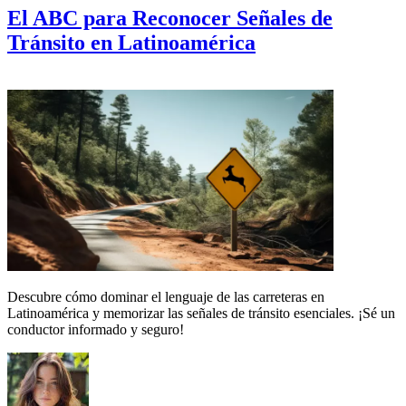
El ABC para Reconocer Señales de
Tránsito en Latinoamérica
Descubre cómo dominar el lenguaje de las carreteras en
Latinoamérica y memorizar las señales de tránsito esenciales. ¡Sé un
conductor informado y seguro!