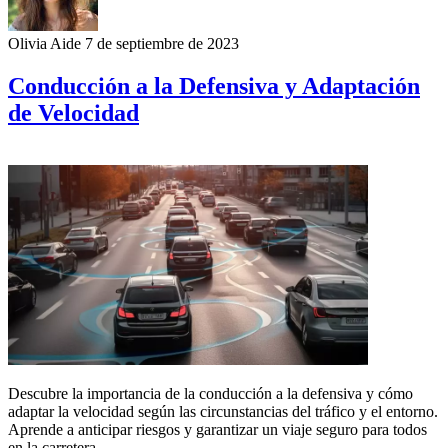
Olivia Aide
7 de septiembre de 2023
Conducción a la Defensiva y Adaptación
de Velocidad
Descubre la importancia de la conducción a la defensiva y cómo
adaptar la velocidad según las circunstancias del tráfico y el entorno.
Aprende a anticipar riesgos y garantizar un viaje seguro para todos
en la carretera.