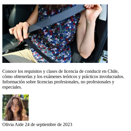
Conoce los requisitos y clases de licencia de conducir en Chile,
cómo obtenerlas y los exámenes teóricos y prácticos involucrados.
Información sobre licencias profesionales, no profesionales y
especiales.
Olivia Aide
24 de septiembre de 2023