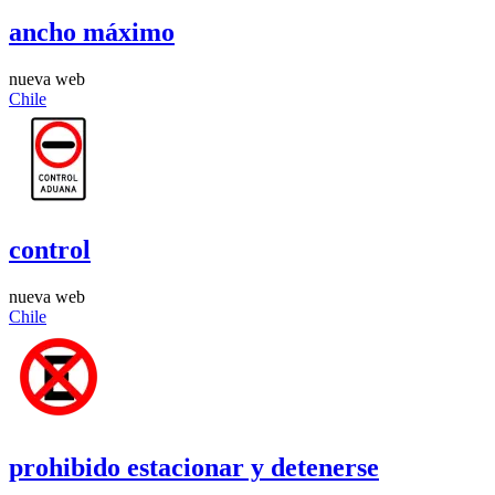
ancho máximo
nueva web
Chile
control
nueva web
Chile
prohibido estacionar y detenerse