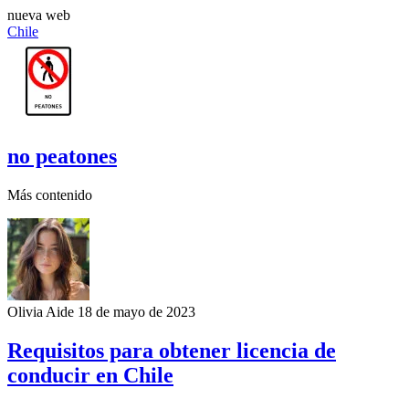
nueva web
Chile
no peatones
Más contenido
Olivia Aide
18 de mayo de 2023
Requisitos para obtener licencia de
conducir en Chile