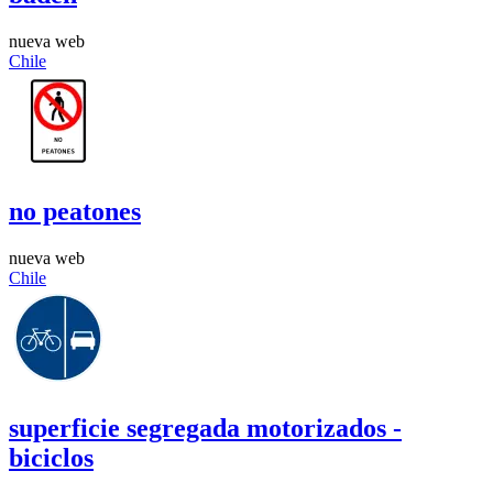
nueva web
Chile
no peatones
nueva web
Chile
superficie segregada motorizados -
biciclos