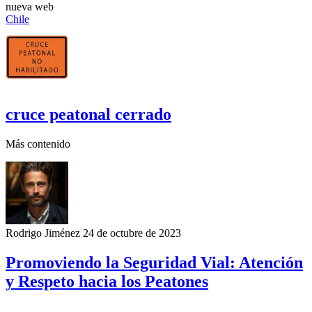
nueva web
Chile
cruce peatonal cerrado
Más contenido
Rodrigo Jiménez
24 de octubre de 2023
Promoviendo la Seguridad Vial: Atención
y Respeto hacia los Peatones