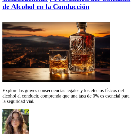
de Alcohol en la Conducción
Explore las graves consecuencias legales y los efectos físicos del
alcohol al conducir, comprenda que una tasa de 0% es esencial para
la seguridad vial.