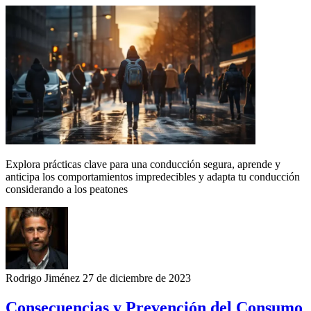
Explora prácticas clave para una conducción segura, aprende y
anticipa los comportamientos impredecibles y adapta tu conducción
considerando a los peatones
Rodrigo Jiménez
27 de diciembre de 2023
Consecuencias y Prevención del Consumo