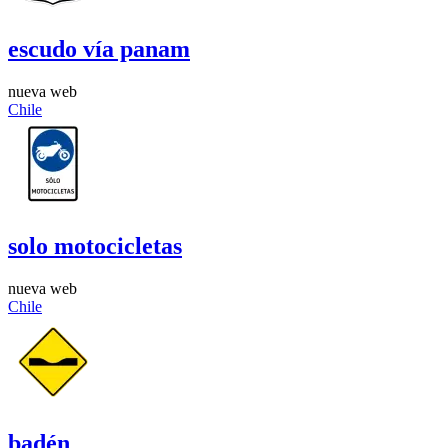
escudo vía panam
nueva web
Chile
solo motocicletas
nueva web
Chile
badén