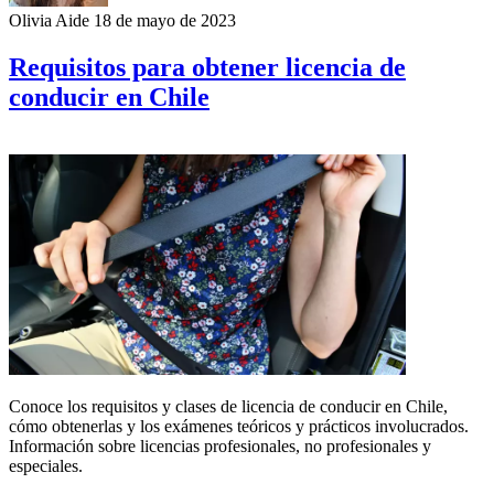
Olivia Aide
18 de mayo de 2023
Requisitos para obtener licencia de
conducir en Chile
Conoce los requisitos y clases de licencia de conducir en Chile,
cómo obtenerlas y los exámenes teóricos y prácticos involucrados.
Información sobre licencias profesionales, no profesionales y
especiales.