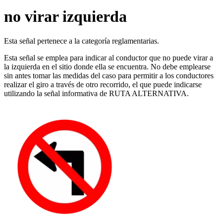
no virar izquierda
Esta señal pertenece a la categoría reglamentarias.
Esta señal se emplea para indicar al conductor que no puede virar a
la izquierda en el sitio donde ella se encuentra. No debe emplearse
sin antes tomar las medidas del caso para permitir a los conductores
realizar el giro a través de otro recorrido, el que puede indicarse
utilizando la señal informativa de RUTA ALTERNATIVA.