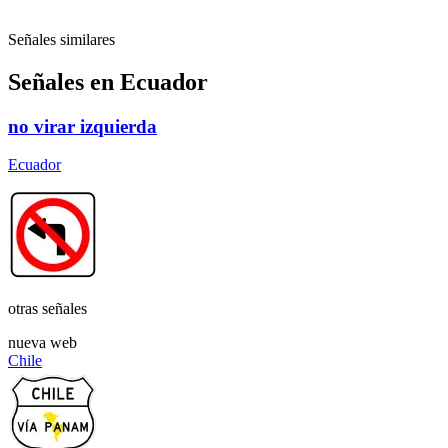
Señales similares
Señales en Ecuador
no virar izquierda
Ecuador
otras señales
nueva web
Chile