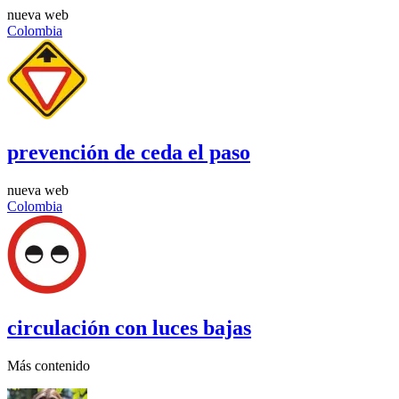
nueva web
Colombia
prevención de ceda el paso
nueva web
Colombia
circulación con luces bajas
Más contenido