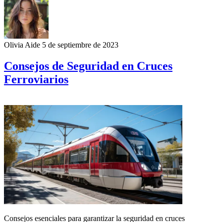
Olivia Aide
5 de septiembre de 2023
Consejos de Seguridad en Cruces
Ferroviarios
Consejos esenciales para garantizar la seguridad en cruces