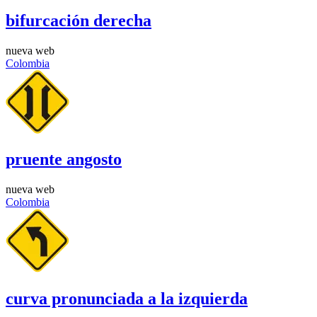
bifurcación derecha
nueva web
Colombia
pruente angosto
nueva web
Colombia
curva pronunciada a la izquierda