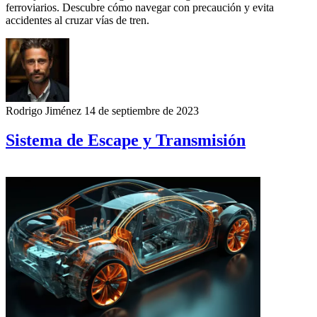
ferroviarios. Descubre cómo navegar con precaución y evita
accidentes al cruzar vías de tren.
Rodrigo Jiménez
14 de septiembre de 2023
Sistema de Escape y Transmisión