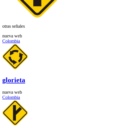
otras señales
nueva web
Colombia
glorieta
nueva web
Colombia