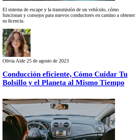
El sistema de escape y la transmisión de un vehículo, cómo
funcionan y consejos para nuevos conductores en camino a obtener
su licencia.
Olivia Aide
25 de agosto de 2023
Conducción eficiente, Cómo Cuidar Tu
Bolsillo y el Planeta al Mismo Tiempo