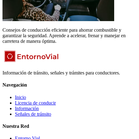
Consejos de conducción eficiente para ahorrar combustible y
garantizar la seguridad. Aprende a acelerar, frenar y manejar en
carretera de manera óptima.
Información de tránsito, señales y trámites para conductores.
Navegación
Inicio
Licencia de conducir
Información
Señales de tránsito
Nuestra Red
Entorno Vial