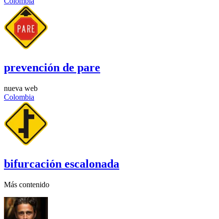
Colombia
prevención de pare
nueva web
Colombia
bifurcación escalonada
Más contenido