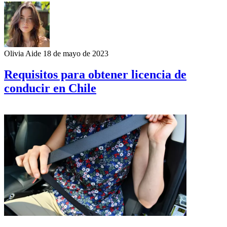
Olivia Aide
18 de mayo de 2023
Requisitos para obtener licencia de
conducir en Chile