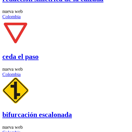
nueva web
Colombia
ceda el paso
nueva web
Colombia
bifurcación escalonada
nueva web