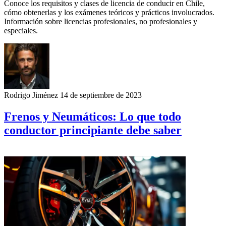
Conoce los requisitos y clases de licencia de conducir en Chile,
cómo obtenerlas y los exámenes teóricos y prácticos involucrados.
Información sobre licencias profesionales, no profesionales y
especiales.
Rodrigo Jiménez
14 de septiembre de 2023
Frenos y Neumáticos: Lo que todo
conductor principiante debe saber