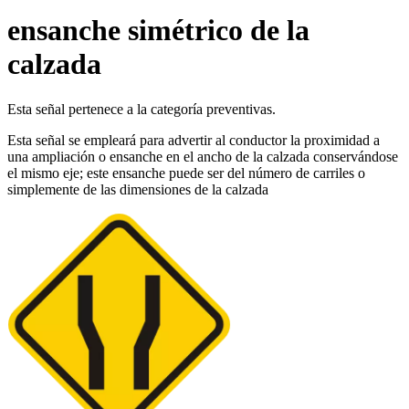
ensanche simétrico de la
calzada
Esta señal pertenece a la categoría preventivas.
Esta señal se empleará para advertir al conductor la proximidad a
una ampliación o ensanche en el ancho de la calzada conservándose
el mismo eje; este ensanche puede ser del número de carriles o
simplemente de las dimensiones de la calzada