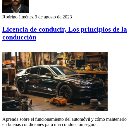
Rodrigo Jiménez
9 de agosto de 2023
Licencia de conducir, Los principios de la
conducción
Aprenda sobre el funcionamiento del automóvil y cómo mantenerlo
en buenas condiciones para una conducción segura.