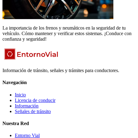
La importancia de los frenos y neumáticos en la seguridad de tu
vehículo. Cómo mantener y verificar estos sistemas. ¡Conduce con
confianza y seguridad!
Información de tránsito, señales y trámites para conductores.
Navegación
Inicio
Licencia de conducir
Información
Señales de tránsito
Nuestra Red
Entorno Vial