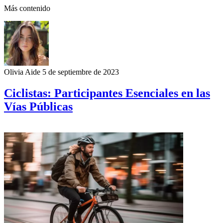
Más contenido
Olivia Aide
5 de septiembre de 2023
Ciclistas: Participantes Esenciales en las
Vías Públicas