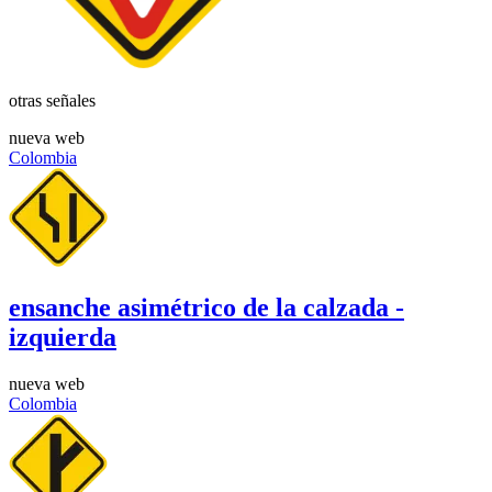
otras señales
nueva web
Colombia
ensanche asimétrico de la calzada -
izquierda
nueva web
Colombia