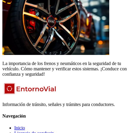
La importancia de los frenos y neumáticos en la seguridad de tu
vehículo. Cómo mantener y verificar estos sistemas. ¡Conduce con
confianza y seguridad!
Información de tránsito, señales y trámites para conductores.
Navegación
Inicio