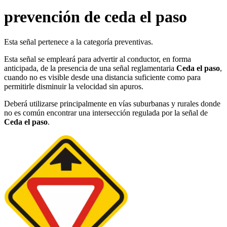
prevención de ceda el paso
Esta señal pertenece a la categoría preventivas.
Esta señal se empleará para advertir al conductor, en forma
anticipada, de la presencia de una señal reglamentaria
Ceda el paso
,
cuando no es visible desde una distancia suficiente como para
permitirle disminuir la velocidad sin apuros.
Deberá utilizarse principalmente en vías suburbanas y rurales donde
no es común encontrar una intersección regulada por la señal de
Ceda el paso
.