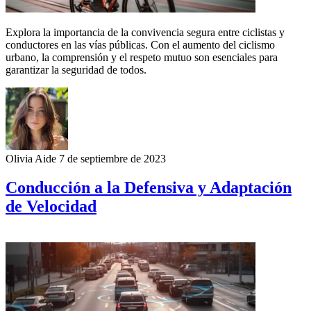
Explora la importancia de la convivencia segura entre ciclistas y
conductores en las vías públicas. Con el aumento del ciclismo
urbano, la comprensión y el respeto mutuo son esenciales para
garantizar la seguridad de todos.
Olivia Aide
7 de septiembre de 2023
Conducción a la Defensiva y Adaptación
de Velocidad