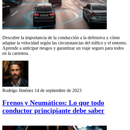
Descubre la importancia de la conducción a la defensiva y cómo
adaptar la velocidad según las circunstancias del tráfico y el entorno.
Aprende a anticipar riesgos y garantizar un viaje seguro para todos
en la carretera.
Rodrigo Jiménez
14 de septiembre de 2023
Frenos y Neumáticos: Lo que todo
conductor principiante debe saber