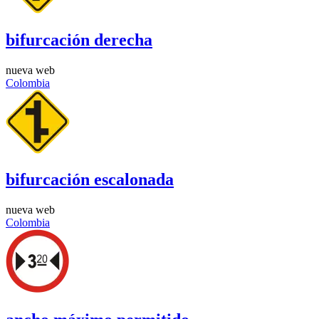
bifurcación derecha
nueva web
Colombia
bifurcación escalonada
nueva web
Colombia