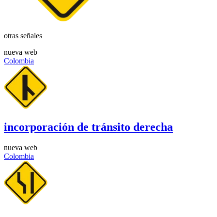
otras señales
nueva web
Colombia
incorporación de tránsito derecha
nueva web
Colombia