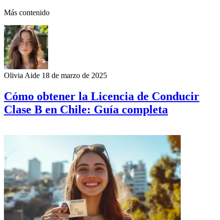
Más contenido
Olivia Aide
18 de marzo de 2025
Cómo obtener la Licencia de Conducir
Clase B en Chile: Guía completa