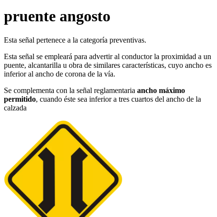
pruente angosto
Esta señal pertenece a la categoría preventivas.
Esta señal se empleará para advertir al conductor la proximidad a un
puente, alcantarilla u obra de similares características, cuyo ancho es
inferior al ancho de corona de la vía.
Se complementa con la señal reglamentaria
ancho máximo
permitido
, cuando éste sea inferior a tres cuartos del ancho de la
calzada