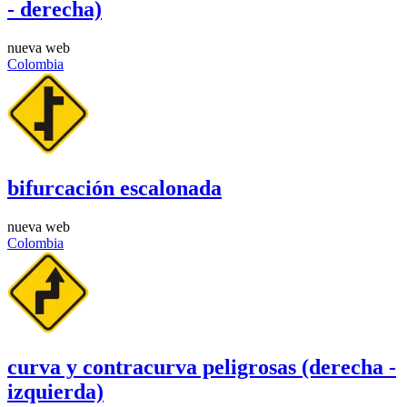
- derecha)
nueva web
Colombia
bifurcación escalonada
nueva web
Colombia
curva y contracurva peligrosas (derecha -
izquierda)