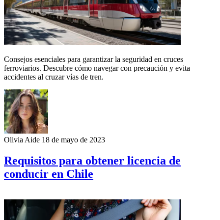
Consejos esenciales para garantizar la seguridad en cruces
ferroviarios. Descubre cómo navegar con precaución y evita
accidentes al cruzar vías de tren.
Olivia Aide
18 de mayo de 2023
Requisitos para obtener licencia de
conducir en Chile