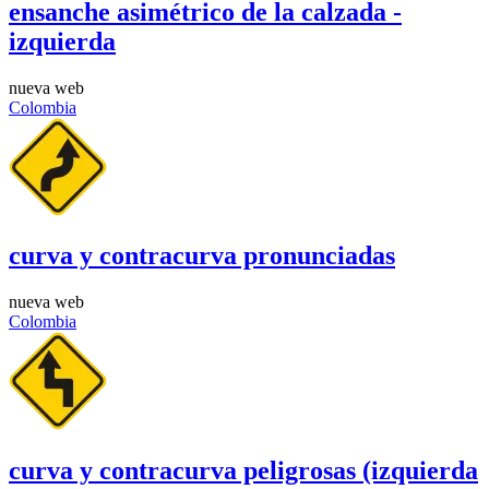
ensanche asimétrico de la calzada -
izquierda
nueva web
Colombia
curva y contracurva pronunciadas
nueva web
Colombia
curva y contracurva peligrosas (izquierda