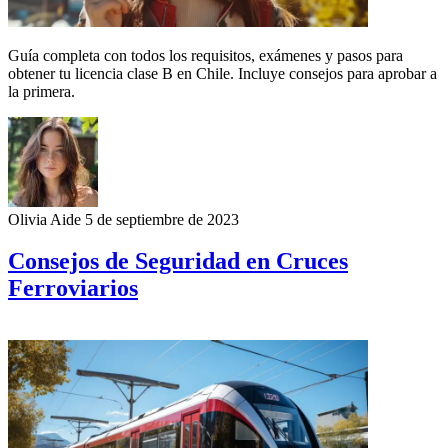
Guía completa con todos los requisitos, exámenes y pasos para
obtener tu licencia clase B en Chile. Incluye consejos para aprobar a
la primera.
Olivia Aide
5 de septiembre de 2023
Consejos de Seguridad en Cruces
Ferroviarios