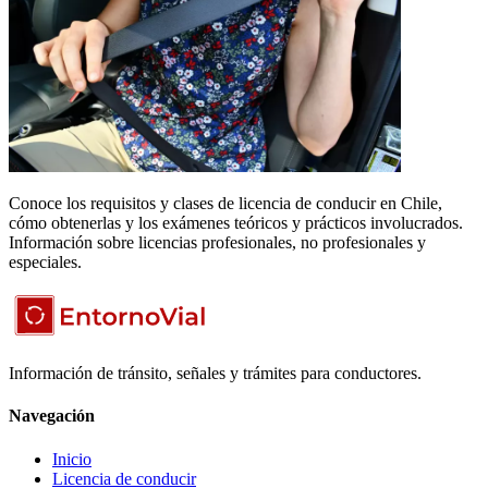
Conoce los requisitos y clases de licencia de conducir en Chile,
cómo obtenerlas y los exámenes teóricos y prácticos involucrados.
Información sobre licencias profesionales, no profesionales y
especiales.
Información de tránsito, señales y trámites para conductores.
Navegación
Inicio
Licencia de conducir