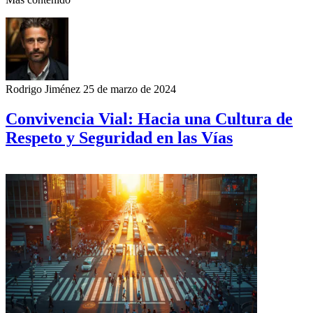
Rodrigo Jiménez
25 de marzo de 2024
Convivencia Vial: Hacia una Cultura de
Respeto y Seguridad en las Vías