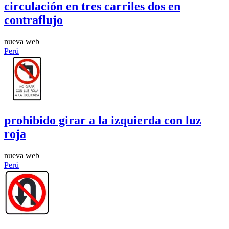
circulación en tres carriles dos en
contraflujo
nueva web
Perú
prohibido girar a la izquierda con luz
roja
nueva web
Perú