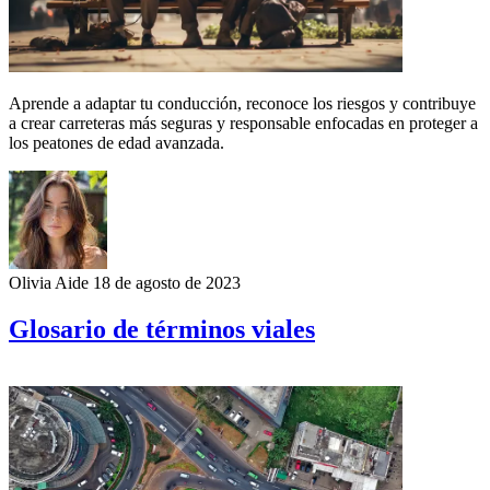
Aprende a adaptar tu conducción, reconoce los riesgos y contribuye
a crear carreteras más seguras y responsable enfocadas en proteger a
los peatones de edad avanzada.
Olivia Aide
18 de agosto de 2023
Glosario de términos viales