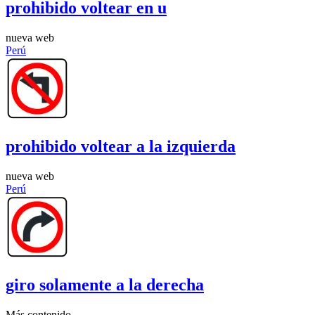
prohibido voltear en u
nueva web
Perú
prohibido voltear a la izquierda
nueva web
Perú
giro solamente a la derecha
Más contenido