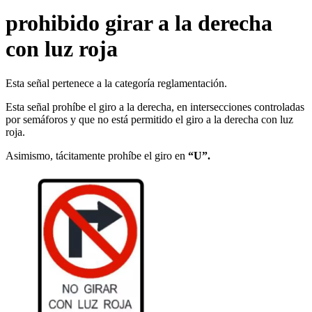
prohibido girar a la derecha
con luz roja
Esta señal pertenece a la categoría reglamentación.
Esta señal prohíbe el giro a la derecha, en intersecciones controladas
por semáforos y que no está permitido el giro a la derecha con luz
roja.
Asimismo, tácitamente prohíbe el giro en
“U”.