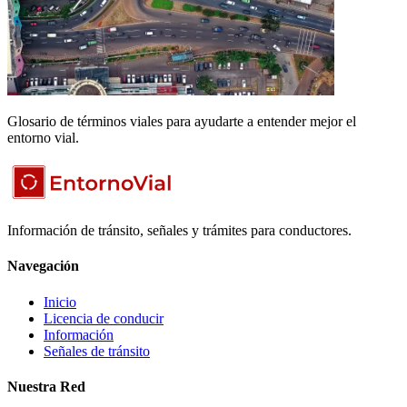
Glosario de términos viales para ayudarte a entender mejor el
entorno vial.
Información de tránsito, señales y trámites para conductores.
Navegación
Inicio
Licencia de conducir
Información
Señales de tránsito
Nuestra Red