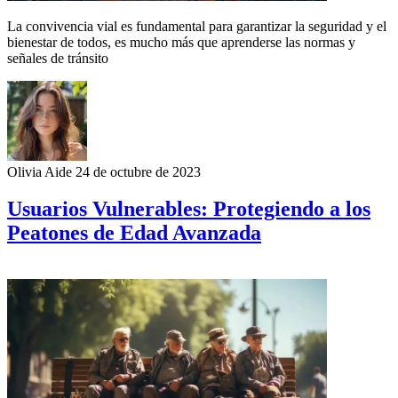
La convivencia vial es fundamental para garantizar la seguridad y el
bienestar de todos, es mucho más que aprenderse las normas y
señales de tránsito
Olivia Aide
24 de octubre de 2023
Usuarios Vulnerables: Protegiendo a los
Peatones de Edad Avanzada