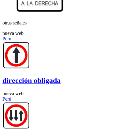
otras señales
nueva web
Perú
dirección obligada
nueva web
Perú