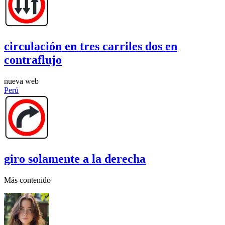
circulación en tres carriles dos en
contraflujo
nueva web
Perú
giro solamente a la derecha
Más contenido