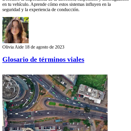
en tu vehículo. Aprende cómo estos sistemas influyen en la
seguridad y la experiencia de conducción.
Olivia Aide
18 de agosto de 2023
Glosario de términos viales