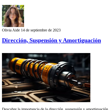
Olivia Aide
14 de septiembre de 2023
Dirección, Suspensión y Amortiguación
Descubre la importancia de la dirección, suspensión y amortiguación