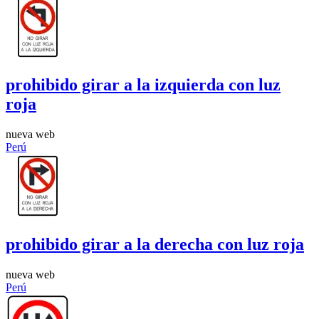
prohibido girar a la izquierda con luz
roja
nueva web
Perú
prohibido girar a la derecha con luz roja
nueva web
Perú