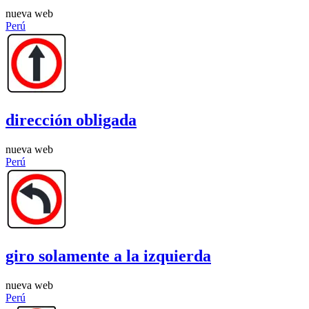
nueva web
Perú
dirección obligada
nueva web
Perú
giro solamente a la izquierda
nueva web
Perú