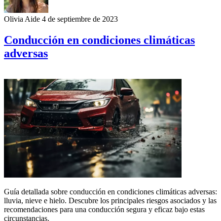
Olivia Aide
4 de septiembre de 2023
Conducción en condiciones climáticas
adversas
Guía detallada sobre conducción en condiciones climáticas adversas:
lluvia, nieve e hielo. Descubre los principales riesgos asociados y las
recomendaciones para una conducción segura y eficaz bajo estas
circunstancias.