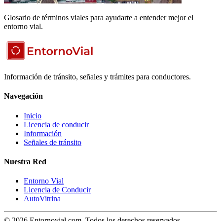
Glosario de términos viales para ayudarte a entender mejor el
entorno vial.
Información de tránsito, señales y trámites para conductores.
Navegación
Inicio
Licencia de conducir
Información
Señales de tránsito
Nuestra Red
Entorno Vial
Licencia de Conducir
AutoVitrina
© 2026 Entornovial.com. Todos los derechos reservados.