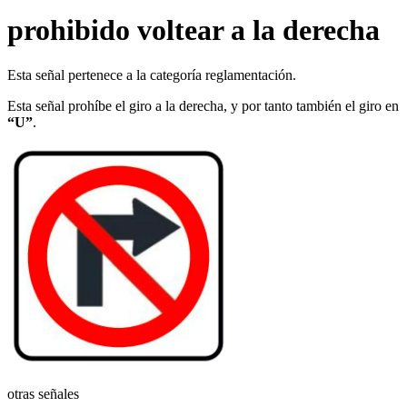
prohibido voltear a la derecha
Esta señal pertenece a la categoría reglamentación.
Esta señal prohíbe el giro a la derecha, y por tanto también el giro en
“U”
.
otras señales