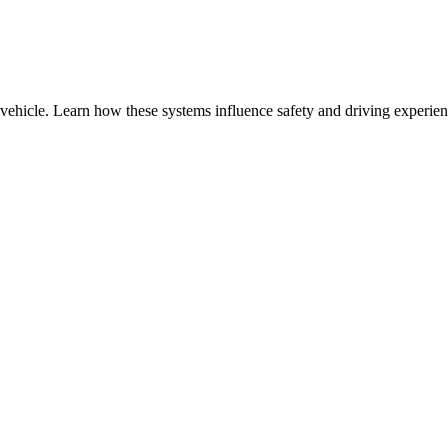
vehicle. Learn how these systems influence safety and driving experien