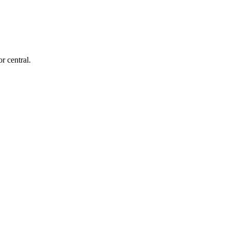
r central.