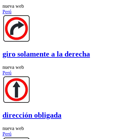
nueva web
Perú
giro solamente a la derecha
nueva web
Perú
dirección obligada
nueva web
Perú