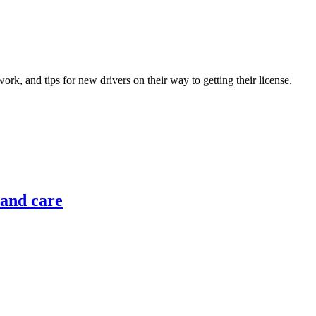
rk, and tips for new drivers on their way to getting their license.
 and care