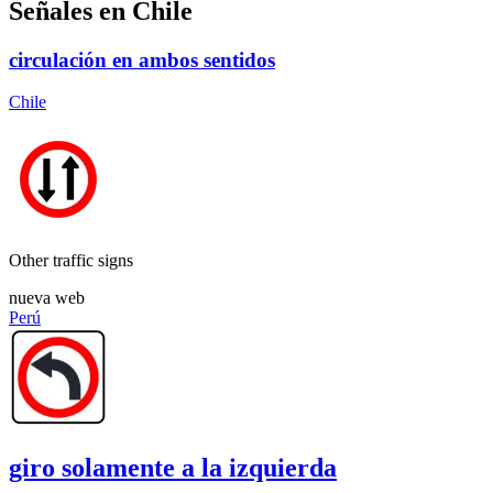
Señales en Chile
circulación en ambos sentidos
Chile
Other traffic signs
nueva web
Perú
giro solamente a la izquierda