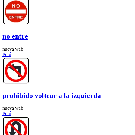
no entre
nueva web
Perú
prohibido voltear a la izquierda
nueva web
Perú