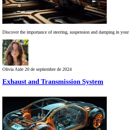
Discover the importance of steering, suspension and damping in your 
Olivia Aide
20 de septiembre de 2024
Exhaust and Transmission System