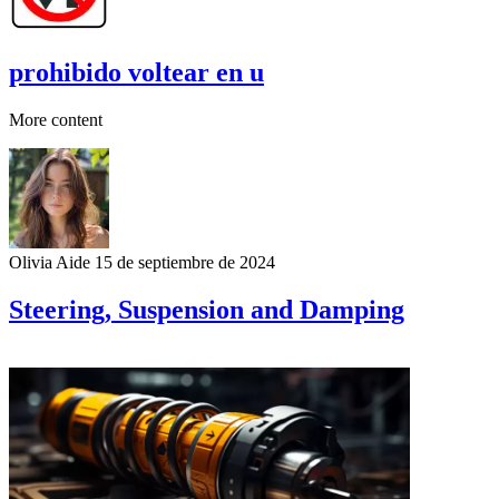
prohibido voltear en u
More content
Olivia Aide
15 de septiembre de 2024
Steering, Suspension and Damping