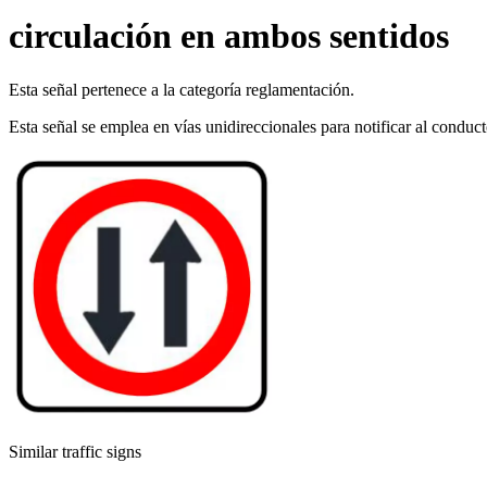
circulación en ambos sentidos
Esta señal pertenece a la categoría reglamentación.
Esta señal se emplea en vías unidireccionales para notificar al conduct
Similar traffic signs