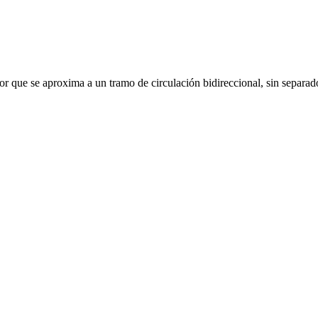
or que se aproxima a un tramo de circulación bidireccional, sin separado