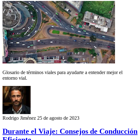
Glosario de términos viales para ayudarte a entender mejor el
entorno vial.
Rodrigo Jiménez
25 de agosto de 2023
Durante el Viaje: Consejos de Conducción
Eficiente