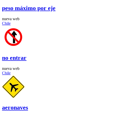
peso máximo por eje
nueva web
Chile
no entrar
nueva web
Chile
aeronaves