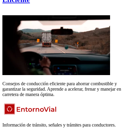
Consejos de conducción eficiente para ahorrar combustible y
garantizar la seguridad. Aprende a acelerar, frenar y manejar en
carretera de manera óptima.
Información de tránsito, señales y trámites para conductores.