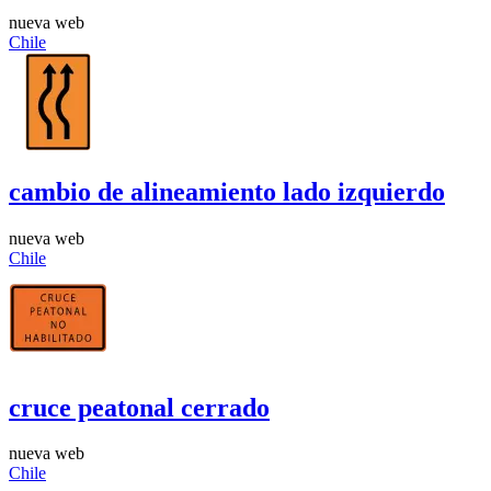
nueva web
Chile
cambio de alineamiento lado izquierdo
nueva web
Chile
cruce peatonal cerrado
nueva web
Chile