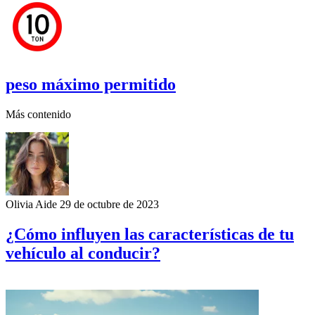
peso máximo permitido
Más contenido
Olivia Aide
29 de octubre de 2023
¿Cómo influyen las características de tu
vehículo al conducir?