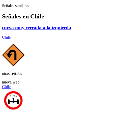
Señales similares
Señales en Chile
curva muy cerrada a la izquierda
Chile
otras señales
nueva web
Chile