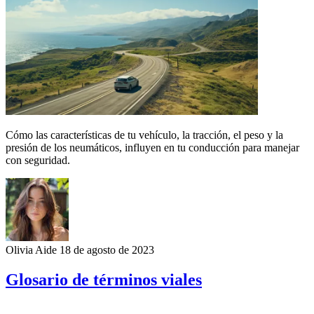
Cómo las características de tu vehículo, la tracción, el peso y la
presión de los neumáticos, influyen en tu conducción para manejar
con seguridad.
Olivia Aide
18 de agosto de 2023
Glosario de términos viales