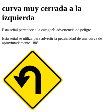
curva muy cerrada a la
izquierda
Esta señal pertenece a la categoría advertencia de peligro.
Esta señal se utiliza para advertir la proximidad de una curva de
aproximadamente 180º.