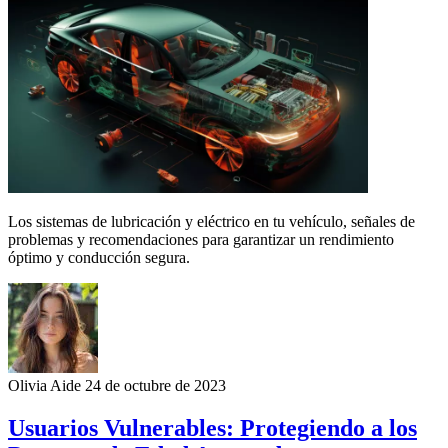
Los sistemas de lubricación y eléctrico en tu vehículo, señales de
problemas y recomendaciones para garantizar un rendimiento
óptimo y conducción segura.
Olivia Aide
24 de octubre de 2023
Usuarios Vulnerables: Protegiendo a los