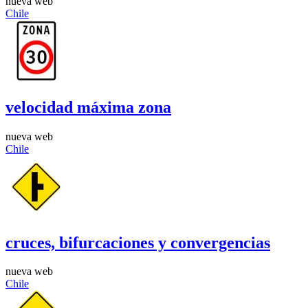
nueva web
Chile
velocidad máxima zona
nueva web
Chile
cruces, bifurcaciones y convergencias
nueva web
Chile