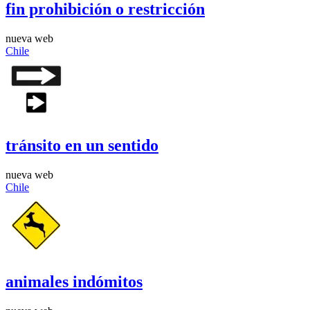
fin prohibición o restricción
nueva web
Chile
tránsito en un sentido
nueva web
Chile
animales indómitos