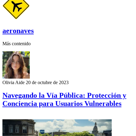
aeronaves
Más contenido
Olivia Aide
20 de octubre de 2023
Navegando la Vía Pública: Protección y
Conciencia para Usuarios Vulnerables