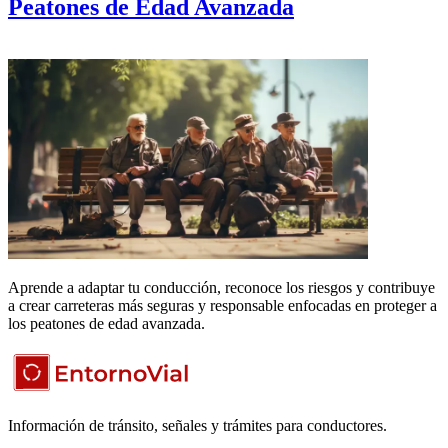
Peatones de Edad Avanzada
Aprende a adaptar tu conducción, reconoce los riesgos y contribuye
a crear carreteras más seguras y responsable enfocadas en proteger a
los peatones de edad avanzada.
Información de tránsito, señales y trámites para conductores.