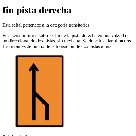
fin pista derecha
Esta señal pertenece a la categoría transitorias.
Esta señal informa sobre el fin de la pista derecha en una calzada
unidireccional de dos pistas, sin mediana. Se debe instalar al menos
150 m antes del inicio de la transición de dos pistas a una.