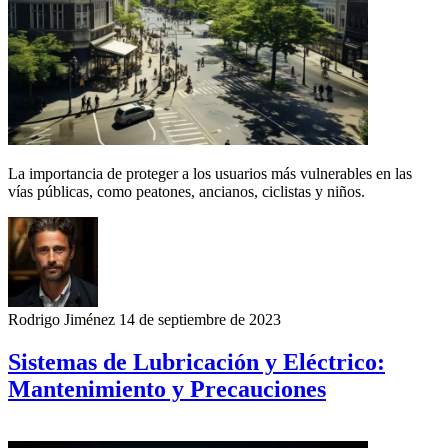
La importancia de proteger a los usuarios más vulnerables en las
vías públicas, como peatones, ancianos, ciclistas y niños.
Rodrigo Jiménez
14 de septiembre de 2023
Sistemas de Lubricación y Eléctrico:
Mantenimiento y Precauciones