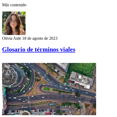
Más contenido
Olivia Aide
18 de agosto de 2023
Glosario de términos viales