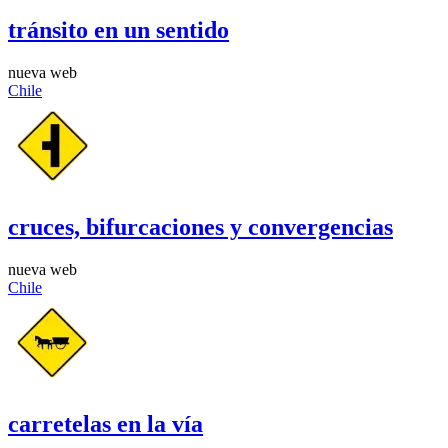
tránsito en un sentido
nueva web
Chile
cruces, bifurcaciones y convergencias
nueva web
Chile
carretelas en la vía