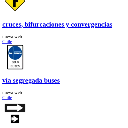
cruces, bifurcaciones y convergencias
nueva web
Chile
vía segregada buses
nueva web
Chile