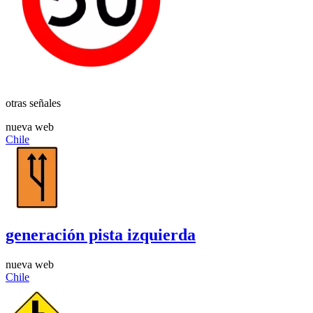
otras señales
nueva web
Chile
generación pista izquierda
nueva web
Chile