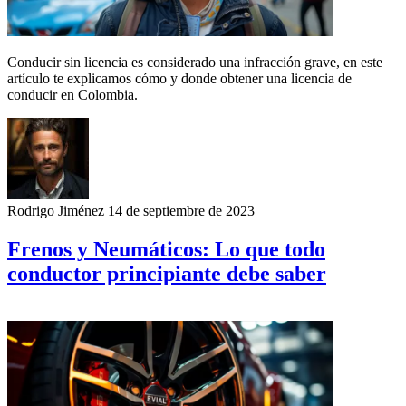
Conducir sin licencia es considerado una infracción grave, en este
artículo te explicamos cómo y donde obtener una licencia de
conducir en Colombia.
Rodrigo Jiménez
14 de septiembre de 2023
Frenos y Neumáticos: Lo que todo
conductor principiante debe saber