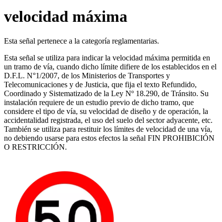
velocidad máxima
Esta señal pertenece a la categoría reglamentarias.
Esta señal se utiliza para indicar la velocidad máxima permitida en
un tramo de vía, cuando dicho límite difiere de los establecidos en el
D.F.L. N°1/2007, de los Ministerios de Transportes y
Telecomunicaciones y de Justicia, que fija el texto Refundido,
Coordinado y Sistematizado de la Ley Nº 18.290, de Tránsito. Su
instalación requiere de un estudio previo de dicho tramo, que
considere el tipo de vía, su velocidad de diseño y de operación, la
accidentalidad registrada, el uso del suelo del sector adyacente, etc.
También se utiliza para restituir los límites de velocidad de una vía,
no debiendo usarse para estos efectos la señal FIN PROHIBICIÓN
O RESTRICCIÓN.