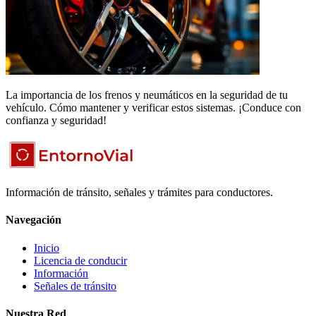
La importancia de los frenos y neumáticos en la seguridad de tu
vehículo. Cómo mantener y verificar estos sistemas. ¡Conduce con
confianza y seguridad!
Información de tránsito, señales y trámites para conductores.
Navegación
Inicio
Licencia de conducir
Información
Señales de tránsito
Nuestra Red