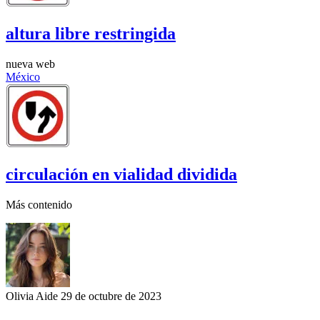
altura libre restringida
nueva web
México
circulación en vialidad dividida
Más contenido
Olivia Aide
29 de octubre de 2023