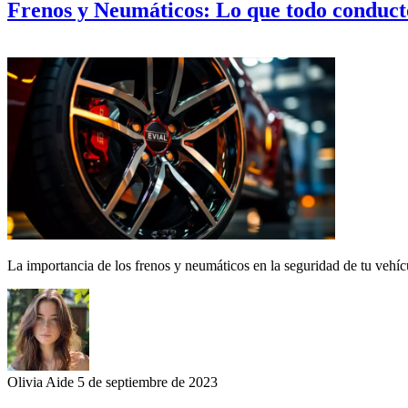
Frenos y Neumáticos: Lo que todo conduct
La importancia de los frenos y neumáticos en la seguridad de tu vehí
Olivia Aide
5 de septiembre de 2023