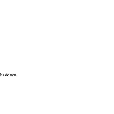
as de tren.