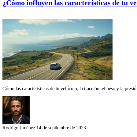
¿Cómo influyen las características de tu v
Cómo las características de tu vehículo, la tracción, el peso y la pre
Rodrigo Jiménez
14 de septiembre de 2023