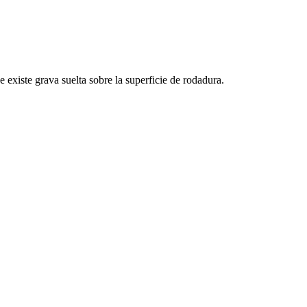
 existe grava suelta sobre la superficie de rodadura.