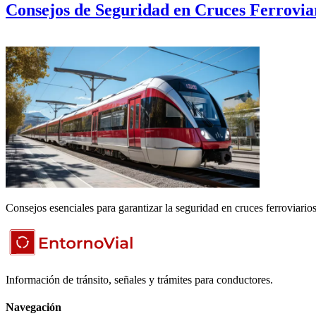
Consejos de Seguridad en Cruces Ferrovia
Consejos esenciales para garantizar la seguridad en cruces ferroviario
Información de tránsito, señales y trámites para conductores.
Navegación