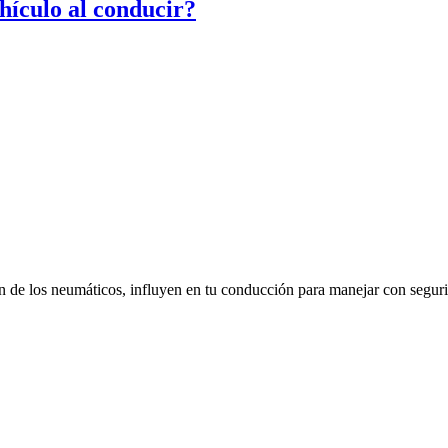
ehículo al conducir?
sión de los neumáticos, influyen en tu conducción para manejar con segur