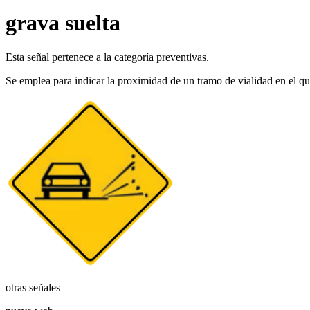
grava suelta
Esta señal pertenece a la categoría preventivas.
Se emplea para indicar la proximidad de un tramo de vialidad en el que
otras señales