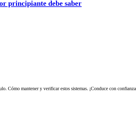
or principiante debe saber
culo. Cómo mantener y verificar estos sistemas. ¡Conduce con confianza