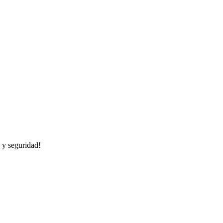
 y seguridad!