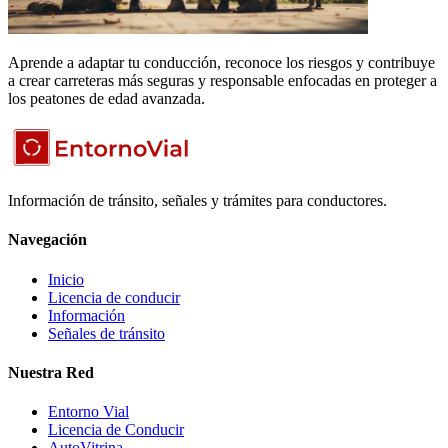
Aprende a adaptar tu conducción, reconoce los riesgos y contribuye
a crear carreteras más seguras y responsable enfocadas en proteger a
los peatones de edad avanzada.
Información de tránsito, señales y trámites para conductores.
Navegación
Inicio
Licencia de conducir
Información
Señales de tránsito
Nuestra Red
Entorno Vial
Licencia de Conducir
AutoVitrina