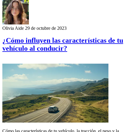
Olivia Aide
29 de octubre de 2023
¿Cómo influyen las características de tu
vehículo al conducir?
Cómo las características de tu vehículo, la tracción, el peso y la