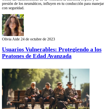
presión de los neumáticos, influyen en tu conducción para manejar
con seguridad.
Olivia Aide
24 de octubre de 2023
Usuarios Vulnerables: Protegiendo a los
Peatones de Edad Avanzada