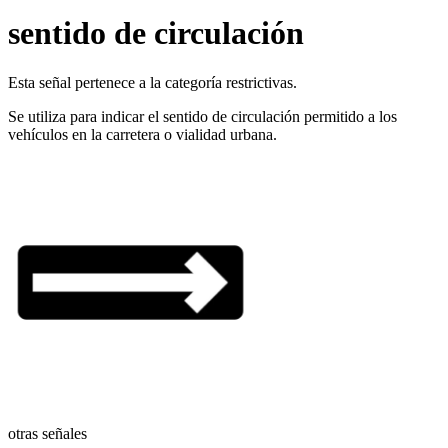
sentido de circulación
Esta señal pertenece a la categoría restrictivas.
Se utiliza para indicar el sentido de circulación permitido a los
vehículos en la carretera o vialidad urbana.
otras señales