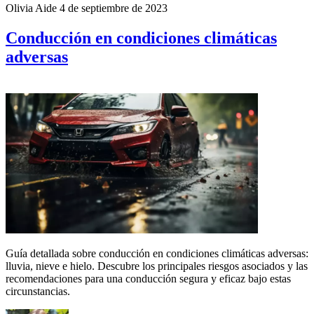
Olivia Aide
4 de septiembre de 2023
Conducción en condiciones climáticas
adversas
Guía detallada sobre conducción en condiciones climáticas adversas:
lluvia, nieve e hielo. Descubre los principales riesgos asociados y las
recomendaciones para una conducción segura y eficaz bajo estas
circunstancias.