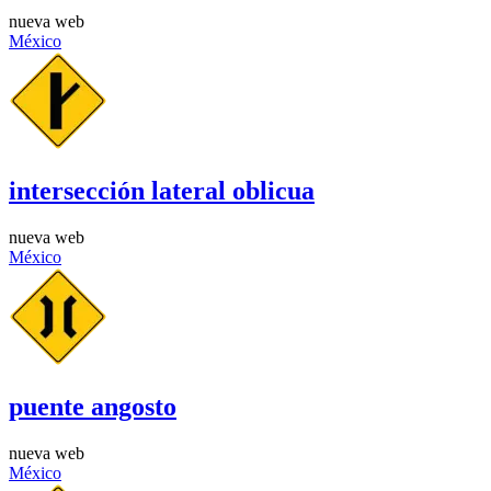
nueva web
México
intersección lateral oblicua
nueva web
México
puente angosto
nueva web
México