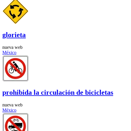
glorieta
nueva web
México
prohibida la circulación de bicicletas
nueva web
México