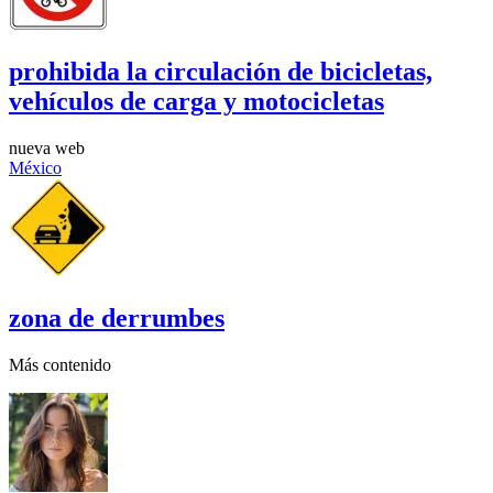
prohibida la circulación de bicicletas,
vehículos de carga y motocicletas
nueva web
México
zona de derrumbes
Más contenido