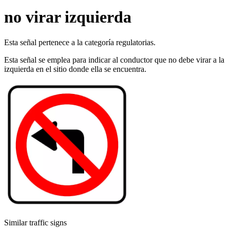
no virar izquierda
Esta señal pertenece a la categoría regulatorias.
Esta señal se emplea para indicar al conductor que no debe virar a la
izquierda en el sitio donde ella se encuentra.
Similar traffic signs