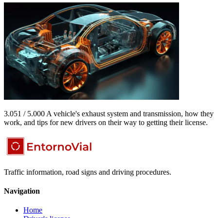
3.051 / 5.000 A vehicle's exhaust system and transmission, how they
work, and tips for new drivers on their way to getting their license.
Traffic information, road signs and driving procedures.
Navigation
Home