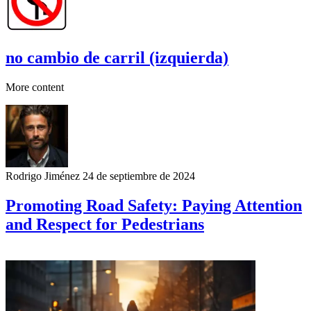
no cambio de carril (izquierda)
More content
Rodrigo Jiménez
24 de septiembre de 2024
Promoting Road Safety: Paying Attention
and Respect for Pedestrians