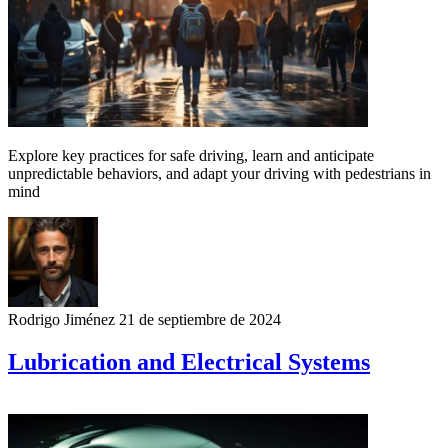
Explore key practices for safe driving, learn and anticipate
unpredictable behaviors, and adapt your driving with pedestrians in
mind
Rodrigo Jiménez
21 de septiembre de 2024
Lubrication and Electrical Systems