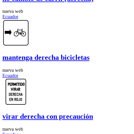
nueva web
Ecuador
mantenga derecha bicicletas
nueva web
Ecuador
virar derecha con precaución
nueva web