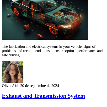
The lubrication and electrical systems in your vehicle, signs of
problems and recommendations to ensure optimal performance and
safe driving.
Olivia Aide
20 de septiembre de 2024
Exhaust and Transmission System