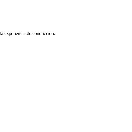
 la experiencia de conducción.