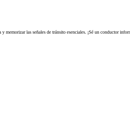
 y memorizar las señales de tránsito esenciales. ¡Sé un conductor info