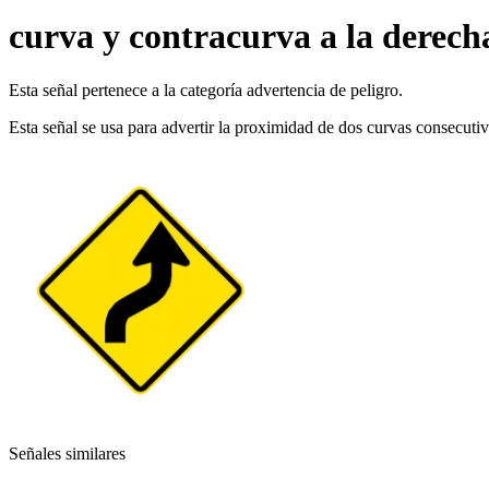
curva y contracurva a la derech
Esta señal pertenece a la categoría advertencia de peligro.
Esta señal se usa para advertir la proximidad de dos curvas consecuti
Señales similares