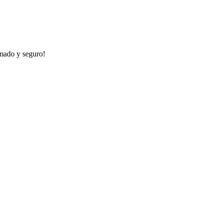
rmado y seguro!