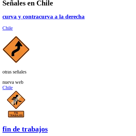
Señales en Chile
curva y contracurva a la derecha
Chile
otras señales
nueva web
Chile
fin de trabajos