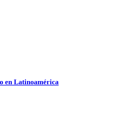
to en Latinoamérica