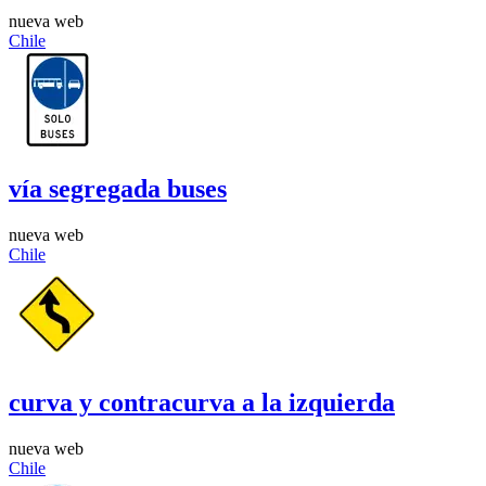
nueva web
Chile
vía segregada buses
nueva web
Chile
curva y contracurva a la izquierda
nueva web
Chile