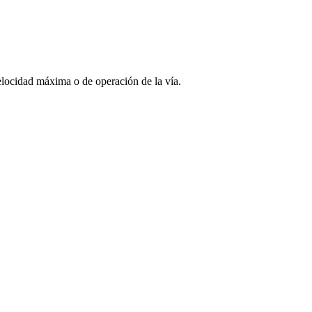
elocidad máxima o de operación de la vía.