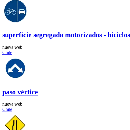
superficie segregada motorizados - biciclos
nueva web
Chile
paso vértice
nueva web
Chile