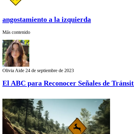
angostamiento a la izquierda
Más contenido
Olivia Aide
24 de septiembre de 2023
El ABC para Reconocer Señales de Tránsi