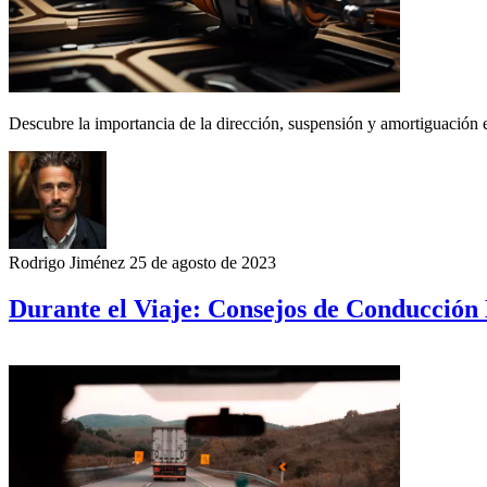
Descubre la importancia de la dirección, suspensión y amortiguación 
Rodrigo Jiménez
25 de agosto de 2023
Durante el Viaje: Consejos de Conducción 