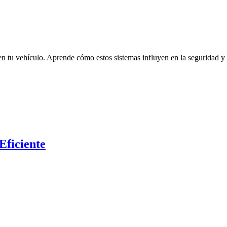
en tu vehículo. Aprende cómo estos sistemas influyen en la seguridad y
Eficiente