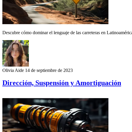
Descubre cómo dominar el lenguaje de las carreteras en Latinoamérica
Olivia Aide
14 de septiembre de 2023
Dirección, Suspensión y Amortiguación