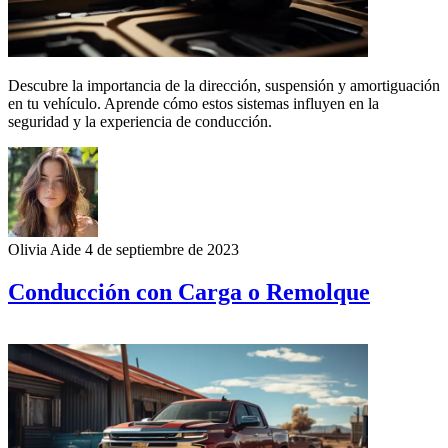
Descubre la importancia de la dirección, suspensión y amortiguación
en tu vehículo. Aprende cómo estos sistemas influyen en la
seguridad y la experiencia de conducción.
Olivia Aide
4 de septiembre de 2023
Conducción con Carga o Remolque