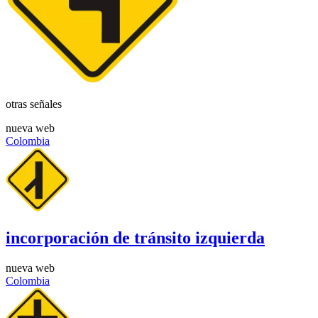
otras señales
nueva web
Colombia
incorporación de tránsito izquierda
nueva web
Colombia