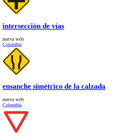
intersección de vías
nueva web
Colombia
ensanche simétrico de la calzada
nueva web
Colombia