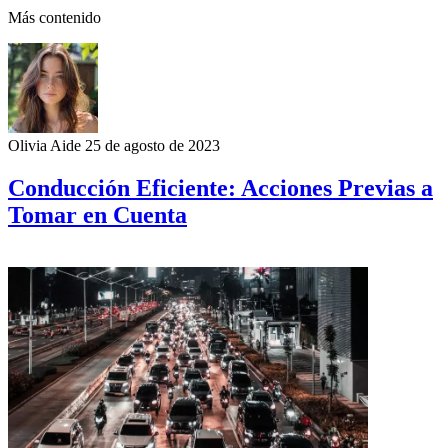
Más contenido
Olivia Aide
25 de agosto de 2023
Conducción Eficiente: Acciones Previas a
Tomar en Cuenta