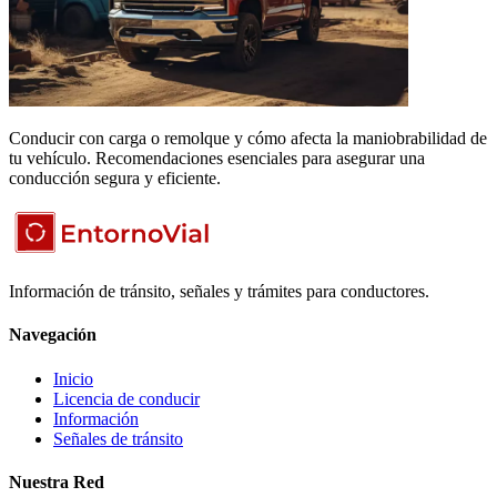
Conducir con carga o remolque y cómo afecta la maniobrabilidad de
tu vehículo. Recomendaciones esenciales para asegurar una
conducción segura y eficiente.
Información de tránsito, señales y trámites para conductores.
Navegación
Inicio
Licencia de conducir
Información
Señales de tránsito
Nuestra Red