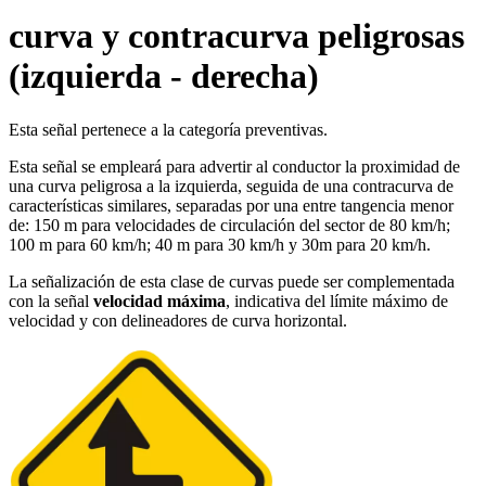
curva y contracurva peligrosas
(izquierda - derecha)
Esta señal pertenece a la categoría preventivas.
Esta señal se empleará para advertir al conductor la proximidad de
una curva peligrosa a la izquierda, seguida de una contracurva de
características similares, separadas por una entre tangencia menor
de: 150 m para velocidades de circulación del sector de 80 km/h;
100 m para 60 km/h; 40 m para 30 km/h y 30m para 20 km/h.
La señalización de esta clase de curvas puede ser complementada
con la señal
velocidad máxima
, indicativa del límite máximo de
velocidad y con delineadores de curva horizontal.