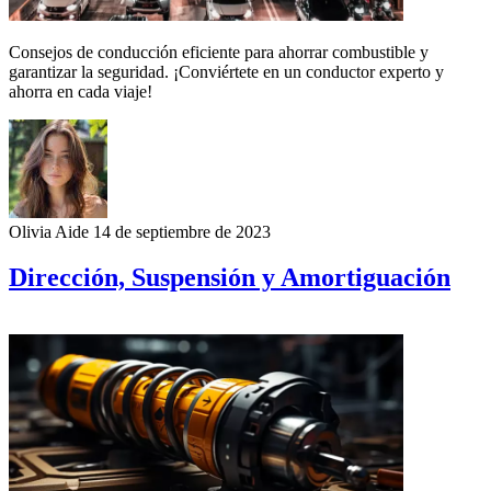
Consejos de conducción eficiente para ahorrar combustible y
garantizar la seguridad. ¡Conviértete en un conductor experto y
ahorra en cada viaje!
Olivia Aide
14 de septiembre de 2023
Dirección, Suspensión y Amortiguación