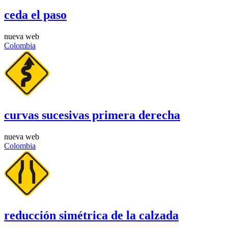
ceda el paso
nueva web
Colombia
curvas sucesivas primera derecha
nueva web
Colombia
reducción simétrica de la calzada